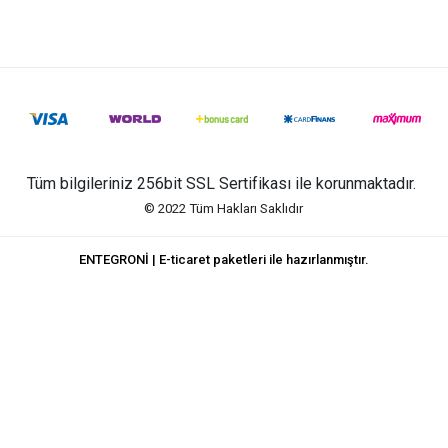
Tüm bilgileriniz 256bit SSL Sertifikası ile korunmaktadır.
© 2022
Tüm Hakları Saklıdır
ENTEGRONİ | E-ticaret paketleri ile hazırlanmıştır.