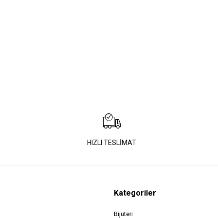
HIZLI TESLİMAT
Kategoriler
Bijuteri