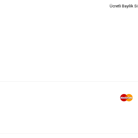
Ücretli Bayilik S