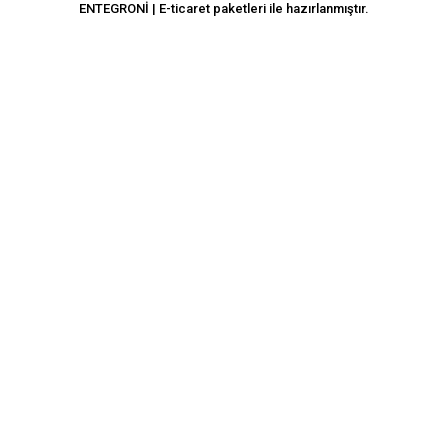
ENTEGRONİ | E-ticaret paketleri ile hazırlanmıştır.