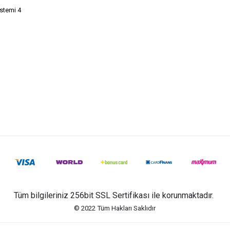
istemi 4
Tüm bilgileriniz 256bit SSL Sertifikası ile korunmaktadır.
© 2022
Tüm Hakları Saklıdır