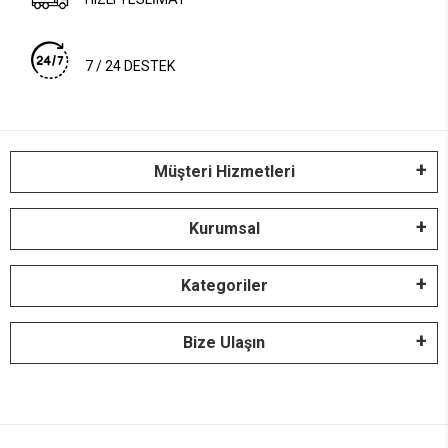
7 / 24 DESTEK
Müşteri Hizmetleri
Kurumsal
Kategoriler
Bize Ulaşın