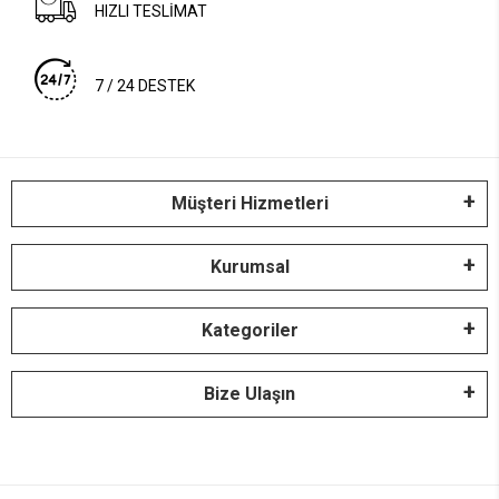
HIZLI TESLİMAT
7 / 24 DESTEK
Müşteri Hizmetleri
Kurumsal
Kategoriler
Bize Ulaşın