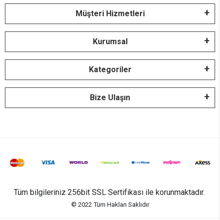
Müşteri Hizmetleri
Kurumsal
Kategoriler
Bize Ulaşın
Tüm bilgileriniz 256bit SSL Sertifikası ile korunmaktadır.
© 2022
Tüm Hakları Saklıdır