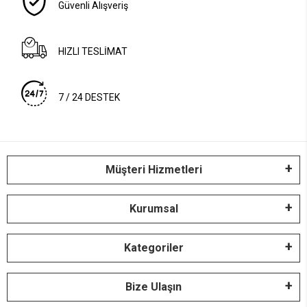
Güvenli Alışveriş
HIZLI TESLİMAT
7 / 24 DESTEK
Müşteri Hizmetleri
Kurumsal
Kategoriler
Bize Ulaşın