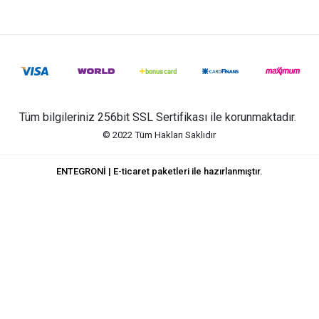
Tüm bilgileriniz 256bit SSL Sertifikası ile korunmaktadır.
© 2022
Tüm Hakları Saklıdır
ENTEGRONİ | E-ticaret paketleri ile hazırlanmıştır.