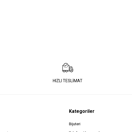
HIZLI TESLİMAT
Kategoriler
Bijuteri