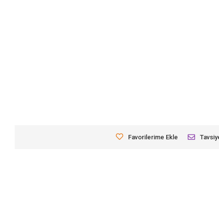
Favorilerime Ekle
Tavsiy