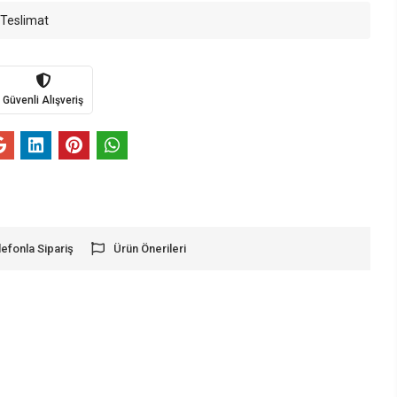
 Teslimat
Güvenli Alışveriş
lefonla Sipariş
Ürün Önerileri