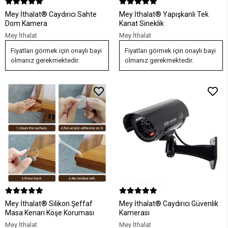
Mey İthalat® Caydırıcı Sahte
Mey İthalat® Yapışkanlı Tek
Dom Kamera
Kanat Sineklik
Mey İthalat
Mey İthalat
Fiyatları görmek için onaylı bayi
Fiyatları görmek için onaylı bayi
olmanız gerekmektedir.
olmanız gerekmektedir.
Mey İthalat® Silikon Şeffaf
Mey İthalat® Caydırıcı Güvenlik
Masa Kenarı Köşe Koruması
Kamerası
Mey İthalat
Mey İthalat