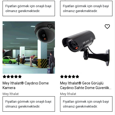
Fiyatları görmek için onaylı bayi
Fiyatları görmek için onaylı bayi
olmanız gerekmektedir.
olmanız gerekmektedir.
Mey İthalat® Caydırıcı Dome
Mey İthalat® Gece Görüşlü
Kamera
Caydırıcı Sahte Dome Güvenlik
Kamerası
Mey İthalat
Mey İthalat
Fiyatları görmek için onaylı bayi
Fiyatları görmek için onaylı bayi
olmanız gerekmektedir.
olmanız gerekmektedir.