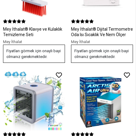
Mey İthalat® Klavye ve Kulaklık
Mey İthalat® Dijital Termometre
Temizleme Seti
Oda Isı Sıcaklık Ve Nem Ölçer
Mey İthalat
Mey İthalat
Fiyatları görmek için onaylı bayi
Fiyatları görmek için onaylı bayi
olmanız gerekmektedir.
olmanız gerekmektedir.