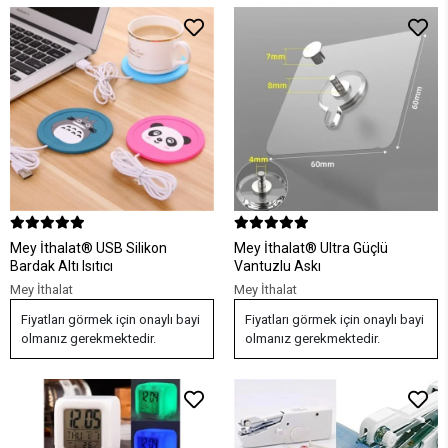
Mey İthalat® USB Silikon
Mey İthalat® Ultra Güçlü
Bardak Altı Isıtıcı
Vantuzlu Askı
Mey İthalat
Mey İthalat
Fiyatları görmek için onaylı bayi
Fiyatları görmek için onaylı bayi
olmanız gerekmektedir.
olmanız gerekmektedir.