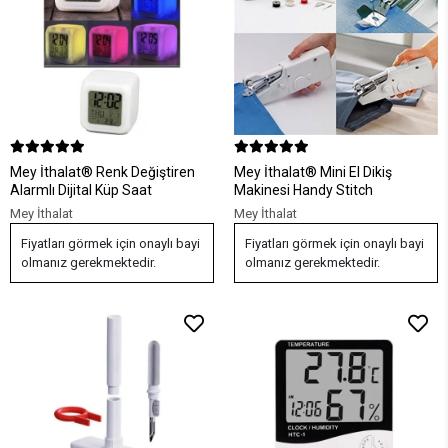
Mey İthalat® Renk Değiştiren
Mey İthalat® Mini El Dikiş
Alarmlı Dijital Küp Saat
Makinesi Handy Stitch
Mey İthalat
Mey İthalat
Fiyatları görmek için onaylı bayi
Fiyatları görmek için onaylı bayi
olmanız gerekmektedir.
olmanız gerekmektedir.