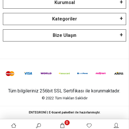
Kurumsal
Kategoriler
Bize Ulaşın
Tüm bilgileriniz 256bit SSL Sertifikası ile korunmaktadır.
© 2022
Tüm Hakları Saklıdır
ENTEGRONİ | E-ticaret paketleri ile hazırlanmıştır.
0