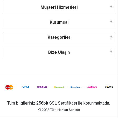
Müşteri Hizmetleri
Kurumsal
Kategoriler
Bize Ulaşın
Tüm bilgileriniz 256bit SSL Sertifikası ile korunmaktadır.
© 2022
Tüm Hakları Saklıdır