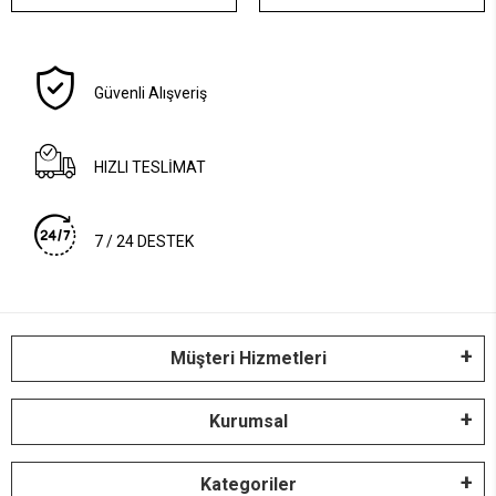
Güvenli Alışveriş
HIZLI TESLİMAT
7 / 24 DESTEK
Müşteri Hizmetleri
Kurumsal
Kategoriler