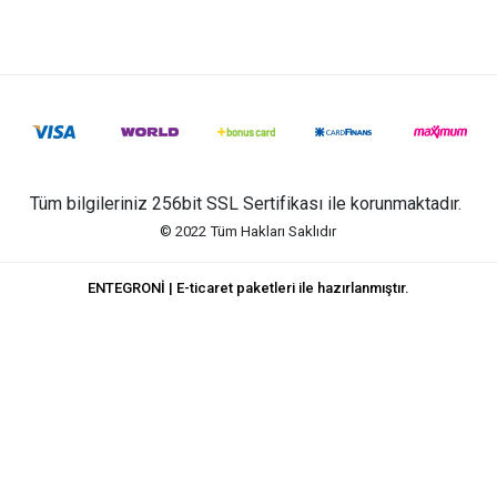
Tüm bilgileriniz 256bit SSL Sertifikası ile korunmaktadır.
© 2022
Tüm Hakları Saklıdır
ENTEGRONİ | E-ticaret paketleri ile hazırlanmıştır.