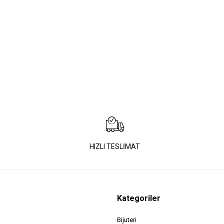
HIZLI TESLİMAT
Kategoriler
Bijuteri