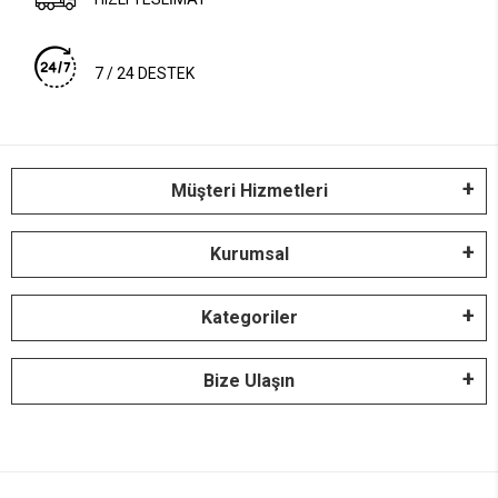
7 / 24 DESTEK
Müşteri Hizmetleri
Kurumsal
Kategoriler
Bize Ulaşın