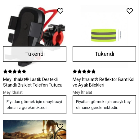
Tükendi
Tükendi
Mey İthalat® Lastik Destekli
Mey İthalat® Reflektör Bant Kol
Standlı Bisiklet Telefon Tutucu
ve Ayak Bilekleri
Mey İthalat
Mey İthalat
Fiyatları görmek için onaylı bayi
Fiyatları görmek için onaylı bayi
olmanız gerekmektedir.
olmanız gerekmektedir.