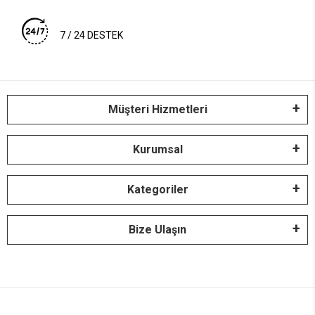
7 / 24 DESTEK
Müşteri Hizmetleri
Kurumsal
Kategoriler
Bize Ulaşın