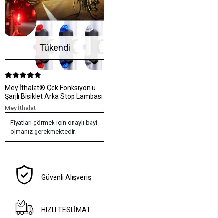
Tükendi
Mey İthalat® Çok Fonksiyonlu
Şarjlı Bisiklet Arka Stop Lambası
Mey İthalat
Fiyatları görmek için onaylı bayi
olmanız gerekmektedir.
Güvenli Alışveriş
HIZLI TESLİMAT