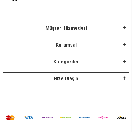
Müşteri Hizmetleri
Kurumsal
Kategoriler
Bize Ulaşın