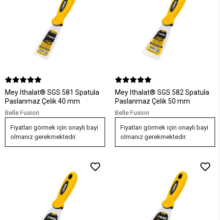
Mey İthalat® SGS 581 Spatula
Mey İthalat® SGS 582 Spatula
Paslanmaz Çelik 40 mm
Paslanmaz Çelik 50 mm
Belle Fusion
Belle Fusion
Fiyatları görmek için onaylı bayi
Fiyatları görmek için onaylı bayi
olmanız gerekmektedir.
olmanız gerekmektedir.