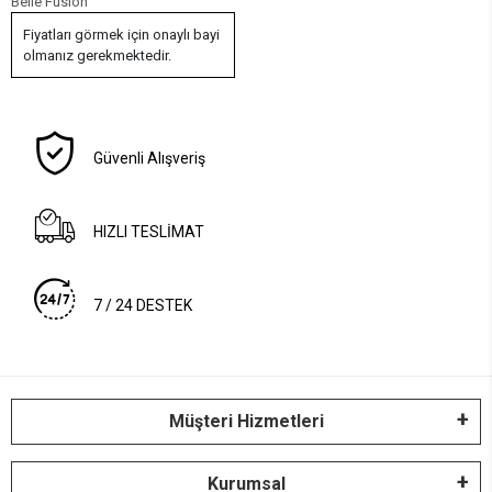
Belle Fusion
Fiyatları görmek için onaylı bayi
olmanız gerekmektedir.
Güvenli Alışveriş
HIZLI TESLİMAT
7 / 24 DESTEK
Müşteri Hizmetleri
Kurumsal