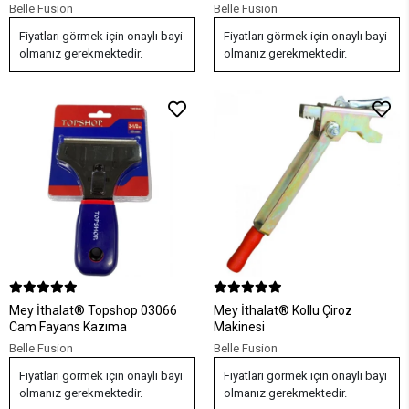
Belle Fusion
Belle Fusion
Fiyatları görmek için onaylı bayi
Fiyatları görmek için onaylı bayi
olmanız gerekmektedir.
olmanız gerekmektedir.
Mey İthalat® Topshop 03066
Mey İthalat® Kollu Çiroz
Cam Fayans Kazıma
Makinesi
Belle Fusion
Belle Fusion
Fiyatları görmek için onaylı bayi
Fiyatları görmek için onaylı bayi
olmanız gerekmektedir.
olmanız gerekmektedir.