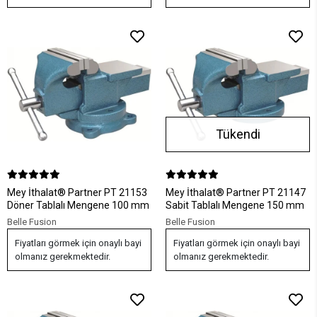
Tükendi
Mey İthalat® Partner PT 21153
Mey İthalat® Partner PT 21147
Döner Tablalı Mengene 100 mm
Sabit Tablalı Mengene 150 mm
Belle Fusion
Belle Fusion
Fiyatları görmek için onaylı bayi
Fiyatları görmek için onaylı bayi
olmanız gerekmektedir.
olmanız gerekmektedir.