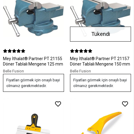
Tükendi
Mey İthalat® Partner PT 21155
Mey İthalat® Partner PT 21157
Döner Tablalı Mengene 125 mm
Döner Tablalı Mengene 150 mm
Belle Fusion
Belle Fusion
Fiyatları görmek için onaylı bayi
Fiyatları görmek için onaylı bayi
olmanız gerekmektedir.
olmanız gerekmektedir.