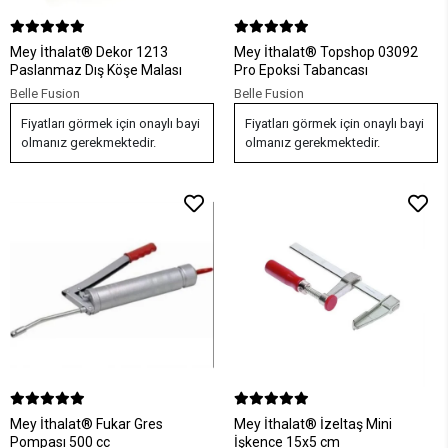
Mey İthalat® Dekor 1213
Mey İthalat® Topshop 03092
Paslanmaz Dış Köşe Malası
Pro Epoksi Tabancası
Belle Fusion
Belle Fusion
Fiyatları görmek için onaylı bayi
Fiyatları görmek için onaylı bayi
olmanız gerekmektedir.
olmanız gerekmektedir.
Mey İthalat® Fukar Gres
Mey İthalat® İzeltaş Mini
Pompası 500 cc
İşkence 15x5 cm