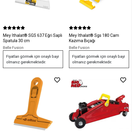
Mey İthalat® SGS 637 Eğri Saplı
Mey İthalat® Sgs 180 Cam
Spatula 30 cm
Kazıma Bıçağı
Belle Fusion
Belle Fusion
Fiyatları görmek için onaylı bayi
Fiyatları görmek için onaylı bayi
olmanız gerekmektedir.
olmanız gerekmektedir.