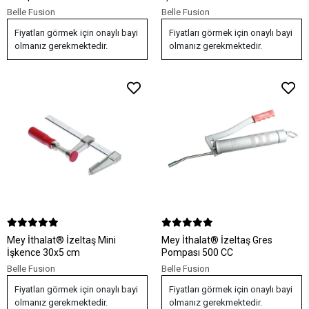
Belle Fusion
Belle Fusion
Fiyatları görmek için onaylı bayi
Fiyatları görmek için onaylı bayi
olmanız gerekmektedir.
olmanız gerekmektedir.
Mey İthalat® İzeltaş Mini
Mey İthalat® İzeltaş Gres
İşkence 30x5 cm
Pompası 500 CC
Belle Fusion
Belle Fusion
Fiyatları görmek için onaylı bayi
Fiyatları görmek için onaylı bayi
olmanız gerekmektedir.
olmanız gerekmektedir.