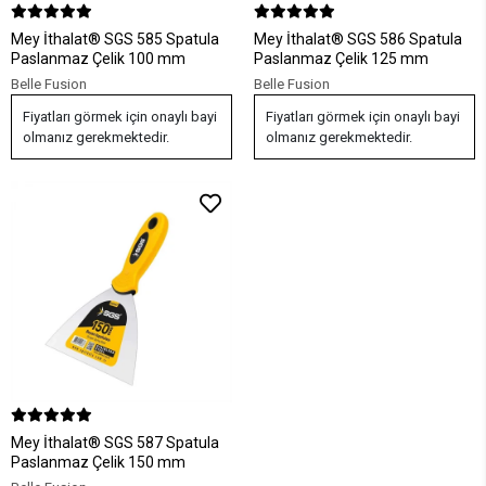
Mey İthalat® SGS 585 Spatula
Mey İthalat® SGS 586 Spatula
Paslanmaz Çelik 100 mm
Paslanmaz Çelik 125 mm
Belle Fusion
Belle Fusion
Fiyatları görmek için onaylı bayi
Fiyatları görmek için onaylı bayi
olmanız gerekmektedir.
olmanız gerekmektedir.
Mey İthalat® SGS 587 Spatula
Paslanmaz Çelik 150 mm