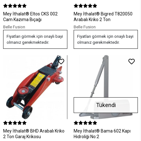
Mey İthalat® Eltos CKS 002
Mey İthalat® Bigred T820050
Cam Kazıma Bıçağı
Arabalı Kriko 2 Ton
Belle Fusion
Belle Fusion
Fiyatları görmek için onaylı bayi
Fiyatları görmek için onaylı bayi
olmanız gerekmektedir.
olmanız gerekmektedir.
Tükendi
Mey İthalat® BHD Arabalı Kriko
Mey İthalat® Bama 602 Kapı
2 Ton Garaj Krikosu
Hidroliği No:2