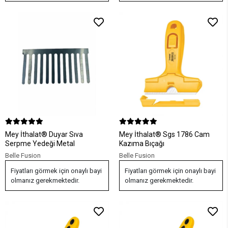
Mey İthalat® Duyar Sıva
Mey İthalat® Sgs 1786 Cam
Serpme Yedeği Metal
Kazıma Bıçağı
Belle Fusion
Belle Fusion
Fiyatları görmek için onaylı bayi
Fiyatları görmek için onaylı bayi
olmanız gerekmektedir.
olmanız gerekmektedir.