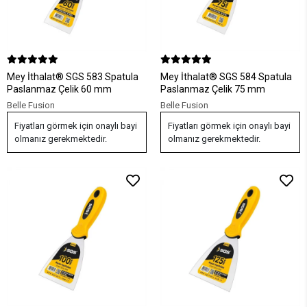
Mey İthalat® SGS 583 Spatula
Mey İthalat® SGS 584 Spatula
Paslanmaz Çelik 60 mm
Paslanmaz Çelik 75 mm
Belle Fusion
Belle Fusion
Fiyatları görmek için onaylı bayi
Fiyatları görmek için onaylı bayi
olmanız gerekmektedir.
olmanız gerekmektedir.