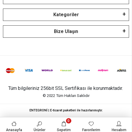
Kategoriler
Bize Ulaşın
Tüm bilgileriniz 256bit SSL Sertifikası ile korunmaktadır.
© 2022
Tüm Hakları Saklıdır
ENTEGRONİ | E-ticaret paketleri ile hazırlanmıştır.
0
Anasayfa
Ürünler
Sepetim
Favorilerim
Hesabım