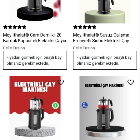
Mey İthalat® Cam Demlikli 20
Mey İthalat® Susuz Çalışma
Bardak Kapasiteli Elektrikli Çaycı
Emniyetli Sinbo Elektrikli Çay
Makinesi
Belle Fusion
Belle Fusion
Fiyatları görmek için onaylı bayi
Fiyatları görmek için onaylı bayi
olmanız gerekmektedir.
olmanız gerekmektedir.