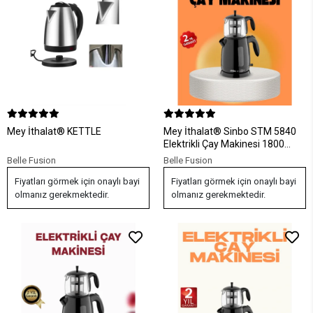
Mey İthalat® KETTLE
Mey İthalat® Sinbo STM 5840
Elektrikli Çay Makinesi 1800
Watt 1,7 Litre
Belle Fusion
Belle Fusion
Fiyatları görmek için onaylı bayi
Fiyatları görmek için onaylı bayi
olmanız gerekmektedir.
olmanız gerekmektedir.