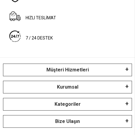
HIZLI TESLİMAT
7 / 24 DESTEK
Müşteri Hizmetleri
Kurumsal
Kategoriler
Bize Ulaşın