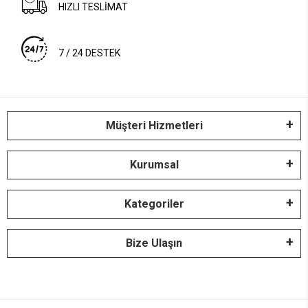
HIZLI TESLİMAT
7 / 24 DESTEK
Müşteri Hizmetleri
Kurumsal
Kategoriler
Bize Ulaşın