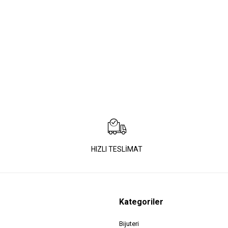
HIZLI TESLİMAT
Kategoriler
Bijuteri