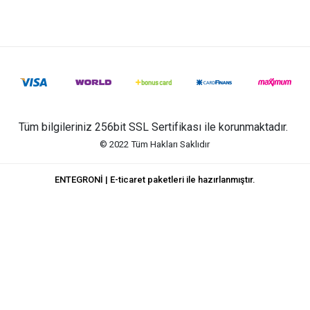
Tüm bilgileriniz 256bit SSL Sertifikası ile korunmaktadır.
© 2022
Tüm Hakları Saklıdır
ENTEGRONİ | E-ticaret paketleri ile hazırlanmıştır.