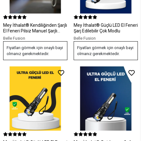
Mey İthalat® Kendiliğinden Şarjlı
Mey İthalat® Güçlü LED El Feneri
El Feneri Pilsiz Manuel Şarjlı
Şarj Edilebilir Çok Modlu
Güçlü Işık
Belle Fusion
Belle Fusion
Fiyatları görmek için onaylı bayi
Fiyatları görmek için onaylı bayi
olmanız gerekmektedir.
olmanız gerekmektedir.