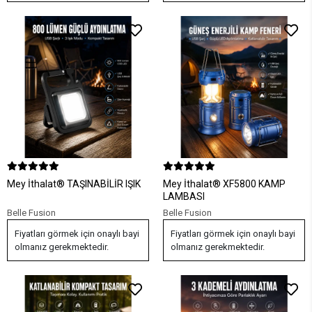
Mey İthalat® TAŞINABİLİR IŞIK
Mey İthalat® XF5800 KAMP
LAMBASI
Belle Fusion
Belle Fusion
Fiyatları görmek için onaylı bayi
Fiyatları görmek için onaylı bayi
olmanız gerekmektedir.
olmanız gerekmektedir.