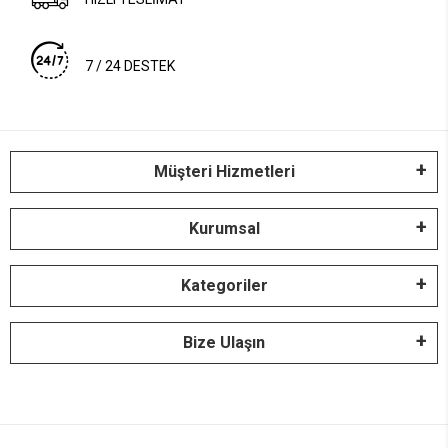
7 / 24 DESTEK
Müşteri Hizmetleri
Kurumsal
Kategoriler
Bize Ulaşın