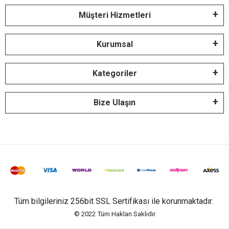
Müşteri Hizmetleri
Kurumsal
Kategoriler
Bize Ulaşın
Tüm bilgileriniz 256bit SSL Sertifikası ile korunmaktadır.
© 2022
Tüm Hakları Saklıdır