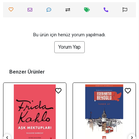
Bu ürün için henüz yorum yapılmadı.
Yorum Yap
Benzer Ürünler