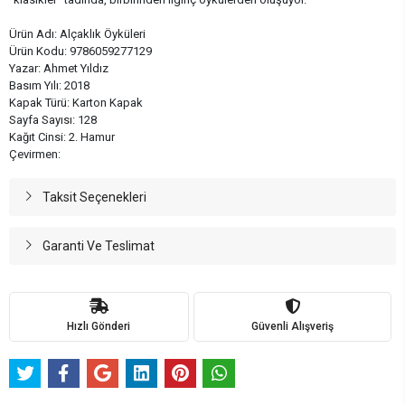
Ürün Adı: Alçaklık Öyküleri
Ürün Kodu: 9786059277129
Yazar: Ahmet Yıldız
Basım Yılı: 2018
Kapak Türü: Karton Kapak
Sayfa Sayısı: 128
Kağıt Cinsi: 2. Hamur
Çevirmen:
Taksit Seçenekleri
Garanti Ve Teslimat
Hızlı Gönderi
Güvenli Alışveriş