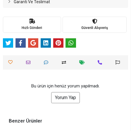
Garanti Ve Teslimat
Hızlı Gönderi
Güvenli Alışveriş
Bu ürün için henüz yorum yapılmadı.
Yorum Yap
Benzer Ürünler