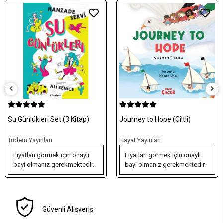
Su Günlükleri Set (3 Kitap)
Journey to Hope (Ciltli)
Tudem Yayınları
Hayat Yayınları
Fiyatları görmek için onaylı
Fiyatları görmek için onaylı
bayi olmanız gerekmektedir.
bayi olmanız gerekmektedir.
Güvenli Alışveriş