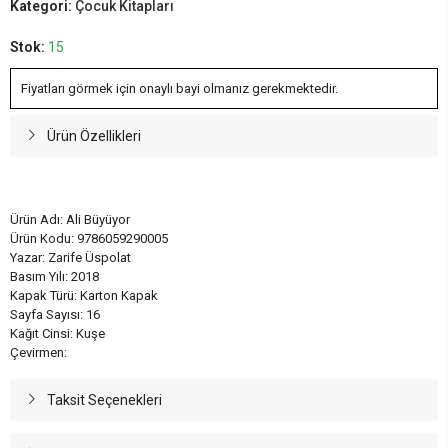
Kategori:
Çocuk Kitapları
Stok:
15
Fiyatları görmek için onaylı bayi olmanız gerekmektedir.
Ürün Özellikleri
Ürün Adı: Ali Büyüyor
Ürün Kodu: 9786059290005
Yazar: Zarife Üspolat
Basım Yılı: 2018
Kapak Türü: Karton Kapak
Sayfa Sayısı: 16
Kağıt Cinsi: Kuşe
Çevirmen:
Taksit Seçenekleri