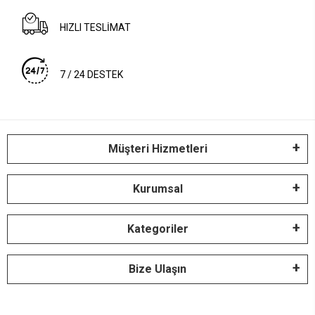
HIZLI TESLİMAT
7 / 24 DESTEK
Müşteri Hizmetleri
Kurumsal
Kategoriler
Bize Ulaşın