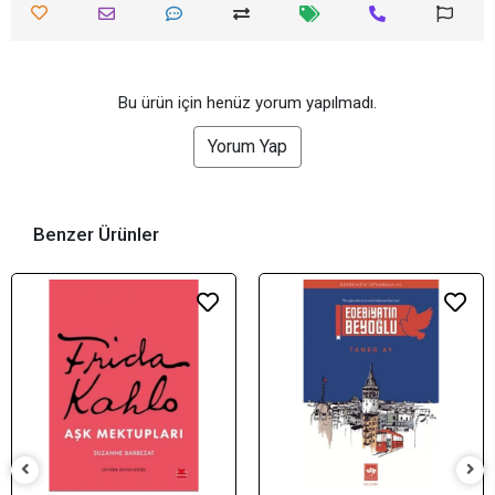
Bu ürün için henüz yorum yapılmadı.
Yorum Yap
Benzer Ürünler