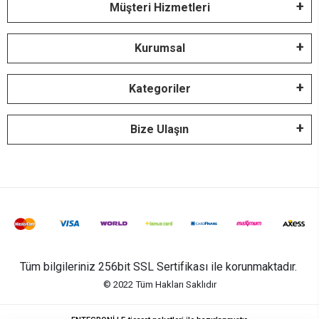
Müşteri Hizmetleri
Kurumsal
Kategoriler
Bize Ulaşın
Tüm bilgileriniz 256bit SSL Sertifikası ile korunmaktadır.
© 2022
Tüm Hakları Saklıdır