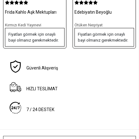
Frida Kahlo Aşk Mektupları
Edebiyatın Beyoğlu
Kırmızı Kedi Yayınevi
Ötüken Neşriyat
Fiyatları görmek için onaylı
Fiyatları görmek için onaylı
bayi olmanız gerekmektedir.
bayi olmanız gerekmektedir.
Güvenli Alışveriş
HIZLI TESLİMAT
7 / 24 DESTEK