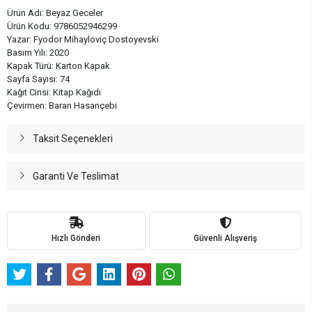
Ürün Adı: Beyaz Geceler
Ürün Kodu: 9786052946299
Yazar: Fyodor Mihayloviç Dostoyevski
Basım Yılı: 2020
Kapak Türü: Karton Kapak
Sayfa Sayısı: 74
Kağıt Cinsi: Kitap Kağıdı
Çevirmen: Baran Hasançebi
Taksit Seçenekleri
Garanti Ve Teslimat
Hızlı Gönderi
Güvenli Alışveriş