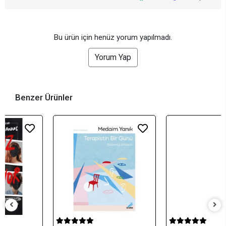
Bu ürün için henüz yorum yapılmadı.
Yorum Yap
Benzer Ürünler