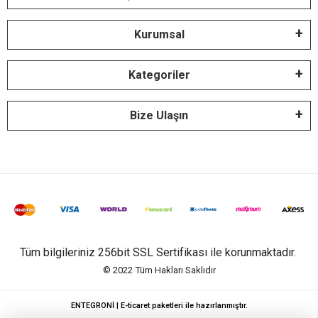
Kurumsal
Kategoriler
Bize Ulaşın
Tüm bilgileriniz 256bit SSL Sertifikası ile korunmaktadır.
© 2022
Tüm Hakları Saklıdır
ENTEGRONİ | E-ticaret paketleri ile hazırlanmıştır.