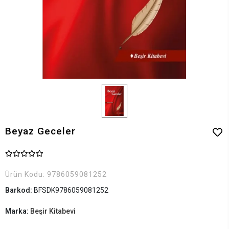
Beyaz Geceler
Ürün Kodu:
9786059081252
Barkod:
BFSDK9786059081252
Marka:
Beşir Kitabevi