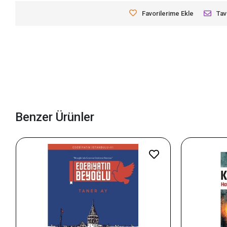
Favorilerime Ekle
Tav
Benzer Ürünler