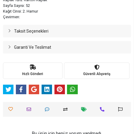
Sayfa Sayısı: 52
Kağıt Cinsi: 2. Hamur
Çevirmen:
Taksit Seçenekleri
Garanti Ve Teslimat
Hızlı Gönderi
Güvenli Alışveriş
Bu ürün için henüz yorum yapılmadı.