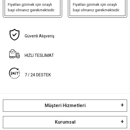
Fiyatları görmek için onaylı
Fiyatları görmek için onaylı
bayi olmanız gerekmektedir.
bayi olmanız gerekmektedir.
Güvenli Alışveriş
HIZLI TESLİMAT
7 / 24 DESTEK
Müşteri Hizmetleri
Kurumsal