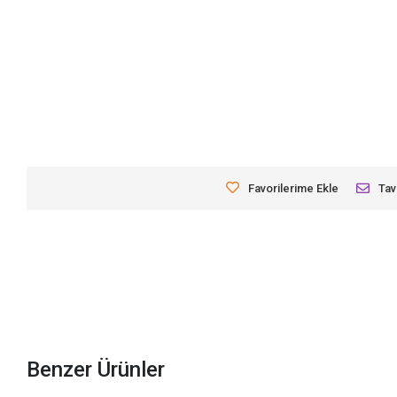
Favorilerime Ekle
Tav
Benzer Ürünler