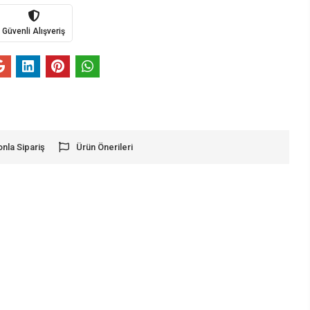
Güvenli Alışveriş
onla Sipariş
Ürün Önerileri