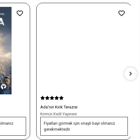
Ada'nın Kırık Terazisi
Kırmızı Kedi Yayınevi
olmanız
Fiyatları görmek için onaylı bayi olmanız
gerekmektedir.