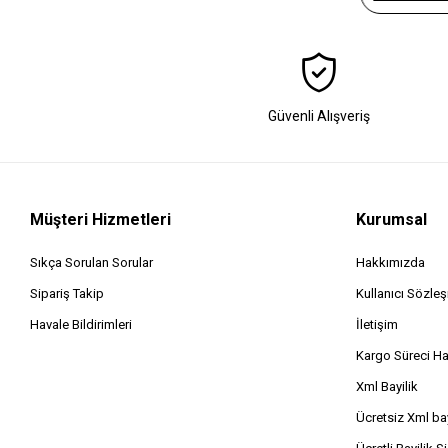
Güvenli Alışveriş
Müşteri Hizmetleri
Kurumsal
Sıkça Sorulan Sorular
Hakkımızda
Sipariş Takip
Kullanıcı Sözle
Havale Bildirimleri
İletişim
Kargo Süreci H
Xml Bayilik
Ücretsiz Xml bay