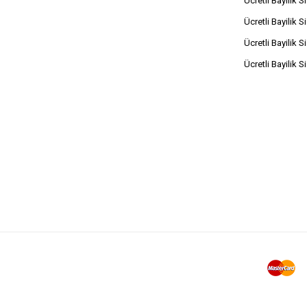
Ücretli Bayilik S
Ücretli Bayilik S
Ücretli Bayilik S
Ücretli Bayilik S