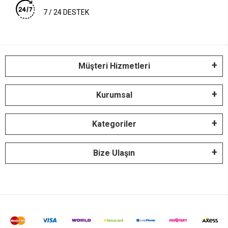
7 / 24 DESTEK
Müşteri Hizmetleri
Kurumsal
Kategoriler
Bize Ulaşın