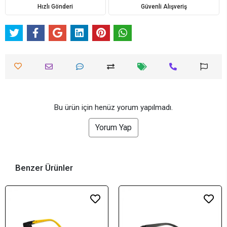
Hızlı Gönderi
Güvenli Alışveriş
Bu ürün için henüz yorum yapılmadı.
Yorum Yap
Benzer Ürünler