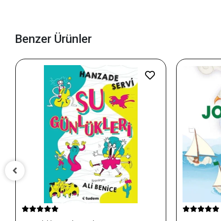
Benzer Ürünler