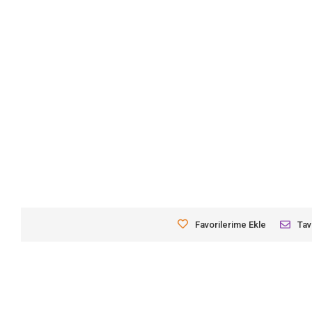
Favorilerime Ekle
Tav