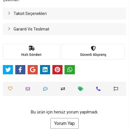
Taksit Seçenekleri
Garanti Ve Teslimat
Hızlı Gönderi
Güvenli Alışveriş
Bu ürün için henüz yorum yapılmadı.
Yorum Yap