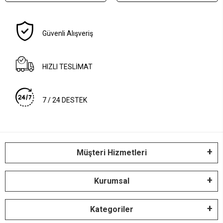
Güvenli Alışveriş
HIZLI TESLİMAT
7 / 24 DESTEK
Müşteri Hizmetleri
Kurumsal
Kategoriler