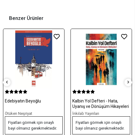
Benzer Ürünler
Edebiyatın Beyoğlu
Kalbin Yol Defteri - Hata,
Uyanış ve Dönüşüm Hikayeleri
Ötüken Neşriyat
İnkılab Yayınları
Fiyatları görmek için onaylı
Fiyatları görmek için onaylı
bayi olmanız gerekmektedir.
bayi olmanız gerekmektedir.