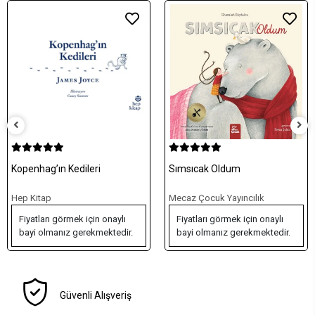
Kopenhag’ın Kedileri
Sımsıcak Oldum
Hep Kitap
Mecaz Çocuk Yayıncılık
Fiyatları görmek için onaylı
Fiyatları görmek için onaylı
bayi olmanız gerekmektedir.
bayi olmanız gerekmektedir.
Güvenli Alışveriş