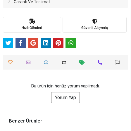
Garanti Ve Teslimat
Hızlı Gönderi
Güvenli Alışveriş
Bu ürün için henüz yorum yapılmadı.
Yorum Yap
Benzer Ürünler