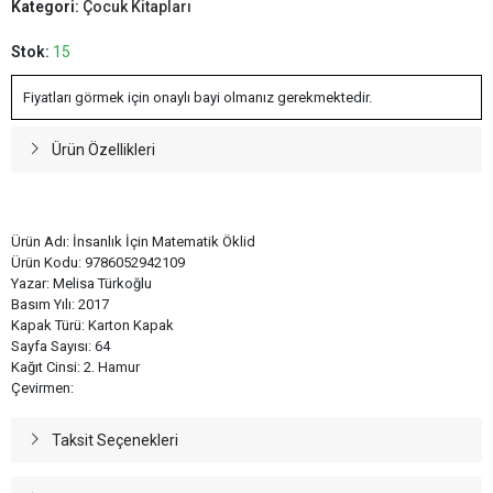
Kategori:
Çocuk Kitapları
Stok:
15
Fiyatları görmek için onaylı bayi olmanız gerekmektedir.
Ürün Özellikleri
Ürün Adı: İnsanlık İçin Matematik Öklid
Ürün Kodu: 9786052942109
Yazar: Melisa Türkoğlu
Basım Yılı: 2017
Kapak Türü: Karton Kapak
Sayfa Sayısı: 64
Kağıt Cinsi: 2. Hamur
Çevirmen:
Taksit Seçenekleri