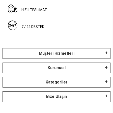
HIZLI TESLİMAT
7 / 24 DESTEK
Müşteri Hizmetleri
Kurumsal
Kategoriler
Bize Ulaşın