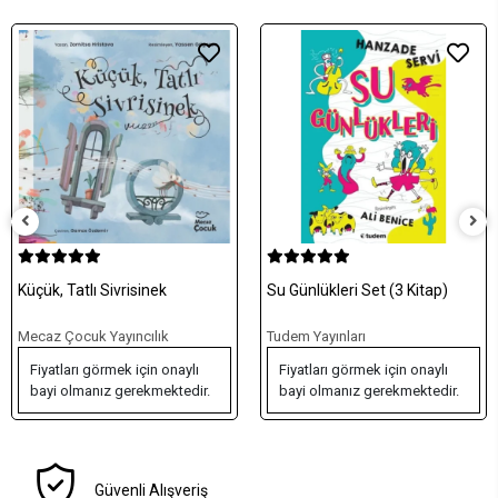
Küçük, Tatlı Sivrisinek
Su Günlükleri Set (3 Kitap)
Mecaz Çocuk Yayıncılık
Tudem Yayınları
Fiyatları görmek için onaylı
Fiyatları görmek için onaylı
bayi olmanız gerekmektedir.
bayi olmanız gerekmektedir.
Güvenli Alışveriş