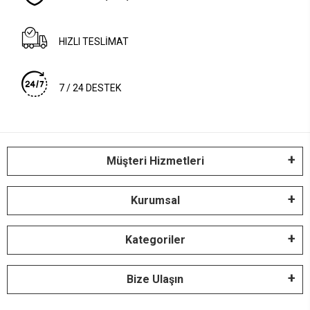
HIZLI TESLİMAT
7 / 24 DESTEK
Müşteri Hizmetleri
Kurumsal
Kategoriler
Bize Ulaşın