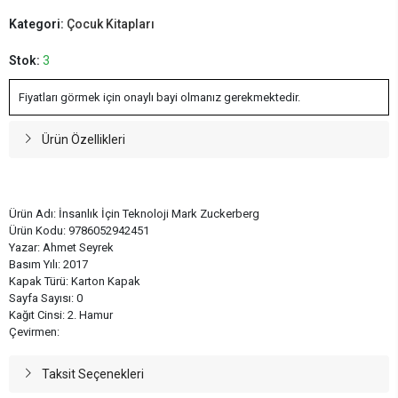
Kategori:
Çocuk Kitapları
Stok:
3
Fiyatları görmek için onaylı bayi olmanız gerekmektedir.
Ürün Özellikleri
Ürün Adı: İnsanlık İçin Teknoloji Mark Zuckerberg
Ürün Kodu: 9786052942451
Yazar: Ahmet Seyrek
Basım Yılı: 2017
Kapak Türü: Karton Kapak
Sayfa Sayısı: 0
Kağıt Cinsi: 2. Hamur
Çevirmen:
Taksit Seçenekleri