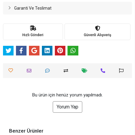
Garanti Ve Teslimat
Hızlı Gönderi
Güvenli Alışveriş
Bu ürün için henüz yorum yapılmadı.
Yorum Yap
Benzer Ürünler