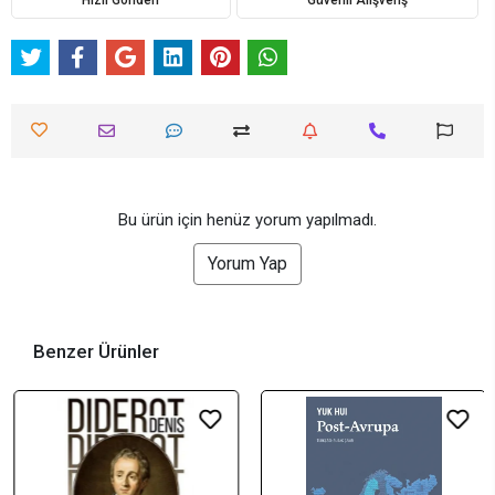
Hızlı Gönderi
Güvenli Alışveriş
Bu ürün için henüz yorum yapılmadı.
Yorum Yap
Benzer Ürünler