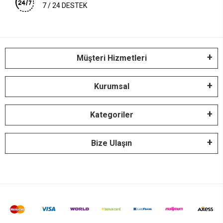
7 / 24 DESTEK
Müşteri Hizmetleri
Kurumsal
Kategoriler
Bize Ulaşın