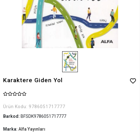
Karaktere Giden Yol
Ürün Kodu:
9786051717777
Barkod:
BFSDK9786051717777
Marka:
Alfa Yayınları