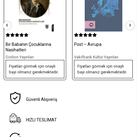
Bir Babanın Çocuklarına
Post – Avrupa
Nasihatleri
Dorlion Yayınları
Vakıfbank Kültür Yayınları
Fiyatları görmek için onaylı
Fiyatları görmek için onaylı
bayi olmanız gerekmektedir.
bayi olmanız gerekmektedir.
Güvenli Alışveriş
HIZLI TESLİMAT