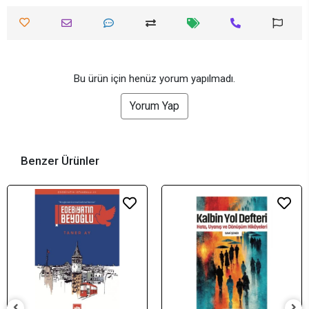
Bu ürün için henüz yorum yapılmadı.
Yorum Yap
Benzer Ürünler