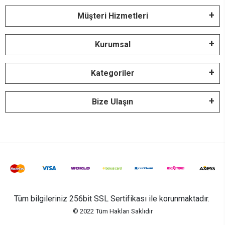
Müşteri Hizmetleri
Kurumsal
Kategoriler
Bize Ulaşın
Tüm bilgileriniz 256bit SSL Sertifikası ile korunmaktadır.
© 2022
Tüm Hakları Saklıdır