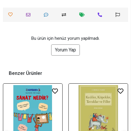
Bu ürün için henüz yorum yapılmadı.
Yorum Yap
Benzer Ürünler