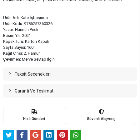
Ürün Adı: Kate İşbaşında
Ürün Kodu: 9786257360326
Yazar: Hannah Peck
Basım Yılı: 2021
Kapak Türü: Karton Kapak
Sayfa Sayısı: 160
Kağıt Cinsi: 2. Hamur
Çevirmen: Merve Sevtap Ilgın
Taksit Seçenekleri
Garanti Ve Teslimat
Hızlı Gönderi
Güvenli Alışveriş