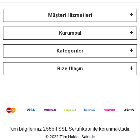
Müşteri Hizmetleri
Kurumsal
Kategoriler
Bize Ulaşın
Tüm bilgileriniz 256bit SSL Sertifikası ile korunmaktadır.
© 2022
Tüm Hakları Saklıdır