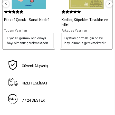
Filozof Çocuk - Sanat Nedir?
Kediler, Köpekler, Tavuklar ve
Filler
Tudem Yayınları
Arkadaş Yayınları
Fiyatları görmek için onaylı
Fiyatları görmek için onaylı
bayi olmanız gerekmektedir.
bayi olmanız gerekmektedir.
Güvenli Alışveriş
HIZLI TESLİMAT
7 / 24 DESTEK