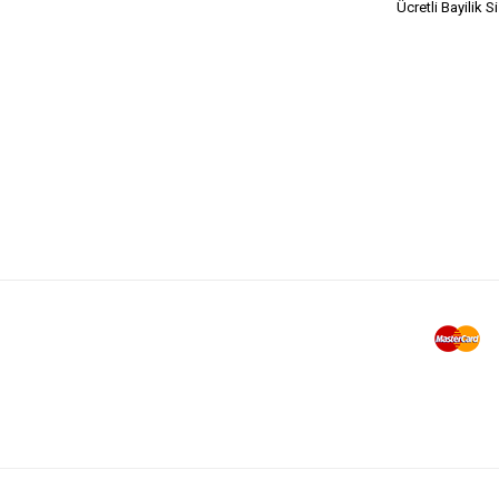
Ücretli Bayilik S