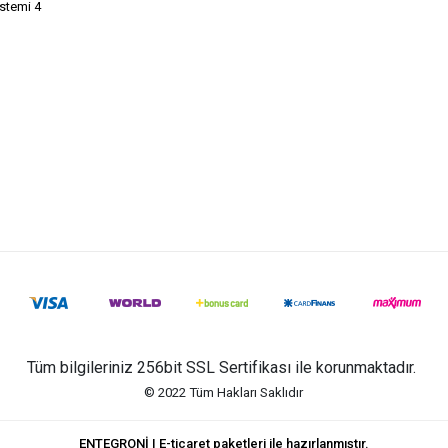
istemi 4
Tüm bilgileriniz 256bit SSL Sertifikası ile korunmaktadır.
© 2022
Tüm Hakları Saklıdır
ENTEGRONİ | E-ticaret paketleri ile hazırlanmıştır.