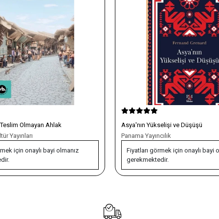
 Teslim Olmayan Ahlak
Asya'nın Yükselişi ve Düşüşü
ür Yayınları
Panama Yayıncılık
rmek için onaylı bayi olmanız
Fiyatları görmek için onaylı bayi 
dir.
gerekmektedir.