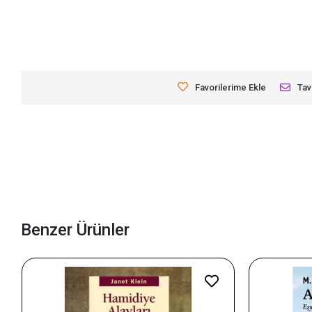
Favorilerime Ekle
Tav
Benzer Ürünler