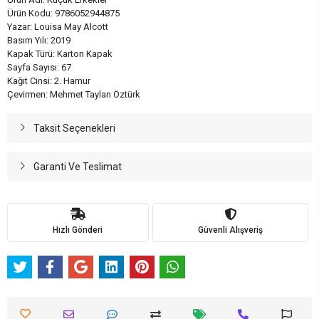
Ürün Kodu: 9786052944875
Yazar: Louisa May Alcott
Basım Yılı: 2019
Kapak Türü: Karton Kapak
Sayfa Sayısı: 67
Kağıt Cinsi: 2. Hamur
Çevirmen: Mehmet Taylan Öztürk
Taksit Seçenekleri
Garanti Ve Teslimat
Hızlı Gönderi
Güvenli Alışveriş