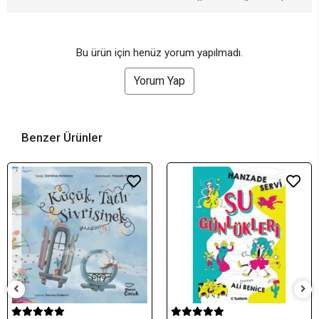
Bu ürün için henüz yorum yapılmadı.
Yorum Yap
Benzer Ürünler