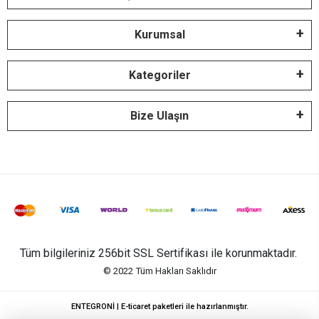
Kurumsal
Kategoriler
Bize Ulaşın
Tüm bilgileriniz 256bit SSL Sertifikası ile korunmaktadır.
© 2022
Tüm Hakları Saklıdır
ENTEGRONİ | E-ticaret paketleri ile hazırlanmıştır.