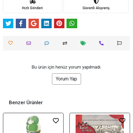
Hızlı Gönderi
Güvenli Alışveriş
Bu ürün için henüz yorum yapılmadı.
Yorum Yap
Benzer Ürünler