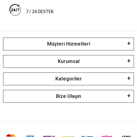
7 / 24 DESTEK
Müşteri Hizmetleri
Kurumsal
Kategoriler
Bize Ulaşın