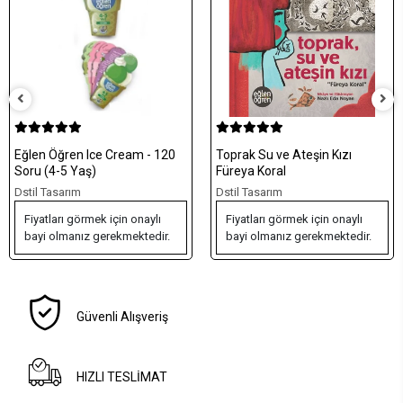
Eğlen Öğren Ice Cream - 120
Toprak Su ve Ateşin Kızı
Soru (4-5 Yaş)
Füreya Koral
Dstil Tasarım
Dstil Tasarım
Fiyatları görmek için onaylı
Fiyatları görmek için onaylı
bayi olmanız gerekmektedir.
bayi olmanız gerekmektedir.
Güvenli Alışveriş
HIZLI TESLİMAT