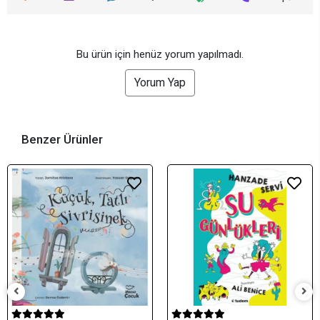
Bu ürün için henüz yorum yapılmadı.
Yorum Yap
Benzer Ürünler