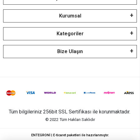
Kurumsal
Kategoriler
Bize Ulaşın
Tüm bilgileriniz 256bit SSL Sertifikası ile korunmaktadır.
© 2022
Tüm Hakları Saklıdır
ENTEGRONİ | E-ticaret paketleri ile hazırlanmıştır.