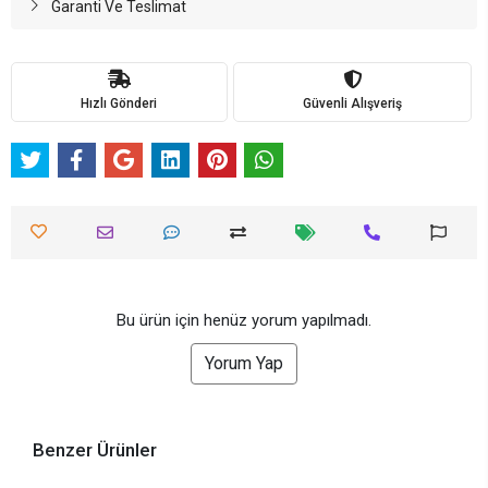
Garanti Ve Teslimat
Hızlı Gönderi
Güvenli Alışveriş
Bu ürün için henüz yorum yapılmadı.
Yorum Yap
Benzer Ürünler