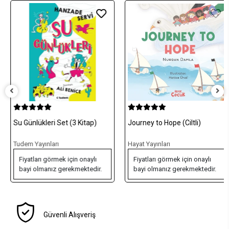
Su Günlükleri Set (3 Kitap)
Journey to Hope (Ciltli)
Tudem Yayınları
Hayat Yayınları
Fiyatları görmek için onaylı
Fiyatları görmek için onaylı
bayi olmanız gerekmektedir.
bayi olmanız gerekmektedir.
Güvenli Alışveriş