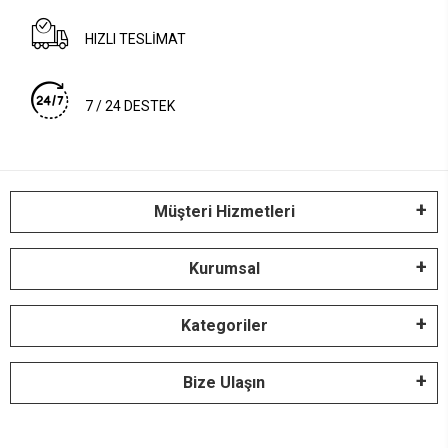
HIZLI TESLİMAT
7 / 24 DESTEK
Müşteri Hizmetleri
Kurumsal
Kategoriler
Bize Ulaşın