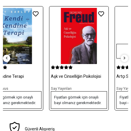
Tükendi
Aşk ve Cinselliğin Psikolojisi
Artçı Sarsıntı
Say Yayınları
Say Yayınları
Fiyatları görmek için onaylı
Fiyatları görmek için onaylı
bayi olmanız gerekmektedir.
bayi olmanız gerekmektedir.
Güvenli Alışveriş