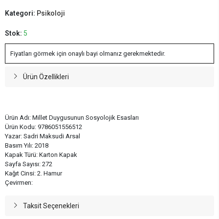
Kategori:
Psikoloji
Stok:
5
Fiyatları görmek için onaylı bayi olmanız gerekmektedir.
Ürün Özellikleri
Ürün Adı: Millet Duygusunun Sosyolojik Esasları
Ürün Kodu: 9786051556512
Yazar: Sadri Maksudi Arsal
Basım Yılı: 2018
Kapak Türü: Karton Kapak
Sayfa Sayısı: 272
Kağıt Cinsi: 2. Hamur
Çevirmen:
Taksit Seçenekleri