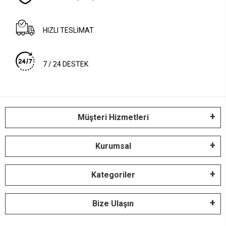
HIZLI TESLİMAT
7 / 24 DESTEK
Müşteri Hizmetleri
Kurumsal
Kategoriler
Bize Ulaşın