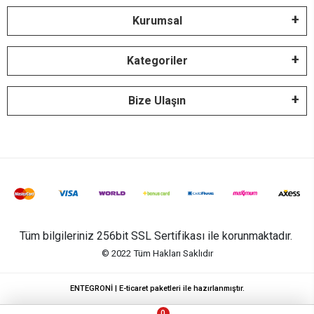
Kurumsal
Kategoriler
Bize Ulaşın
Tüm bilgileriniz 256bit SSL Sertifikası ile korunmaktadır.
© 2022
Tüm Hakları Saklıdır
ENTEGRONİ | E-ticaret paketleri ile hazırlanmıştır.
0