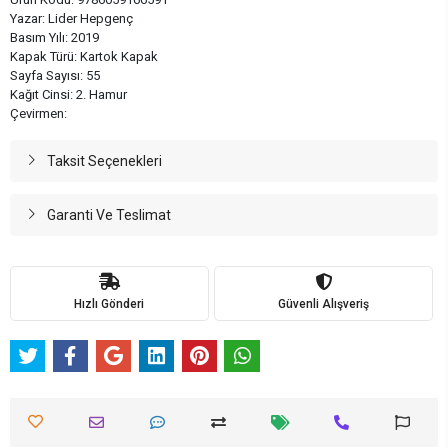
Yazar: Lider Hepgenç
Basım Yılı: 2019
Kapak Türü: Kartok Kapak
Sayfa Sayısı: 55
Kağıt Cinsi: 2. Hamur
Çevirmen:
Taksit Seçenekleri
Garanti Ve Teslimat
Hızlı Gönderi
Güvenli Alışveriş