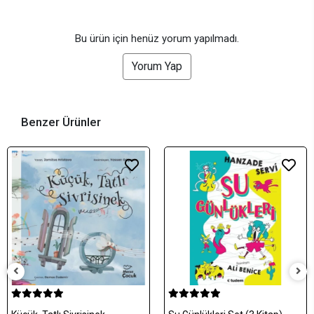
Bu ürün için henüz yorum yapılmadı.
Yorum Yap
Benzer Ürünler