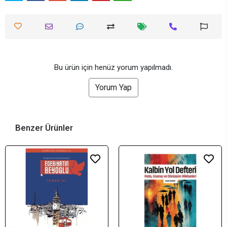
Bu ürün için henüz yorum yapılmadı.
Yorum Yap
Benzer Ürünler