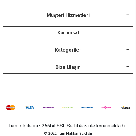
Müşteri Hizmetleri
Kurumsal
Kategoriler
Bize Ulaşın
Tüm bilgileriniz 256bit SSL Sertifikası ile korunmaktadır.
© 2022
Tüm Hakları Saklıdır