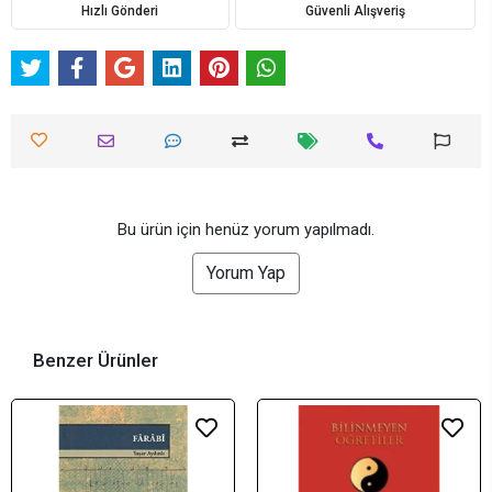
Hızlı Gönderi
Güvenli Alışveriş
Bu ürün için henüz yorum yapılmadı.
Yorum Yap
Benzer Ürünler