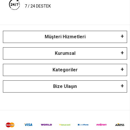
7 / 24 DESTEK
Müşteri Hizmetleri
Kurumsal
Kategoriler
Bize Ulaşın