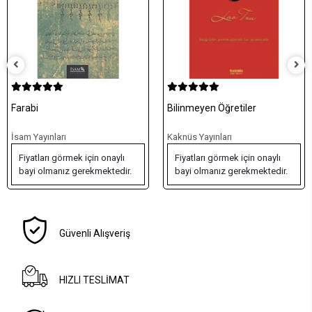
Farabi
Bilinmeyen Öğretiler
İsam Yayınları
Kaknüs Yayınları
Fiyatları görmek için onaylı
Fiyatları görmek için onaylı
bayi olmanız gerekmektedir.
bayi olmanız gerekmektedir.
Güvenli Alışveriş
HIZLI TESLİMAT