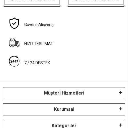
Güvenli Alışveriş
HIZLI TESLİMAT
7 / 24 DESTEK
Müşteri Hizmetleri
Kurumsal
Kategoriler