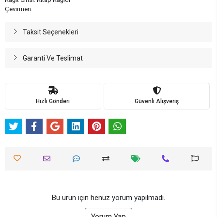
Çevirmen:
Taksit Seçenekleri
Garanti Ve Teslimat
Hızlı Gönderi
Güvenli Alışveriş
Bu ürün için henüz yorum yapılmadı.
Yorum Yap