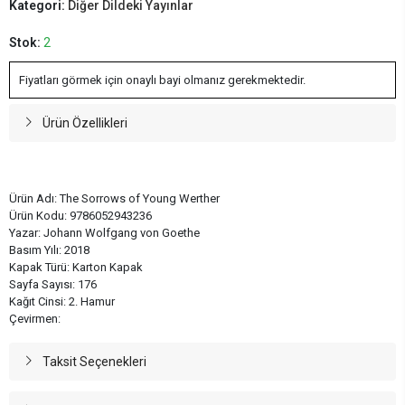
Kategori:
Diğer Dildeki Yayınlar
Stok:
2
Fiyatları görmek için onaylı bayi olmanız gerekmektedir.
Ürün Özellikleri
Ürün Adı: The Sorrows of Young Werther
Ürün Kodu: 9786052943236
Yazar: Johann Wolfgang von Goethe
Basım Yılı: 2018
Kapak Türü: Karton Kapak
Sayfa Sayısı: 176
Kağıt Cinsi: 2. Hamur
Çevirmen:
Taksit Seçenekleri