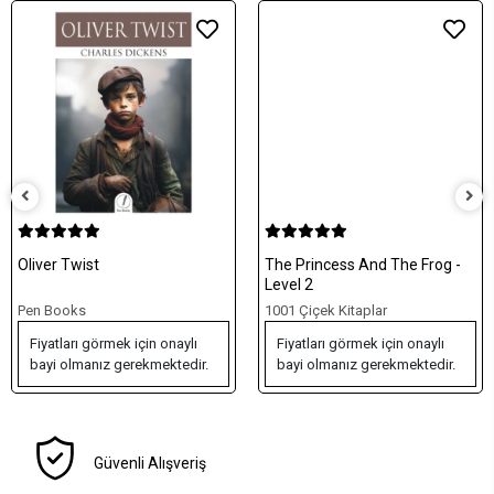
Oliver Twist
The Princess And The Frog -
Level 2
Pen Books
1001 Çiçek Kitaplar
Fiyatları görmek için onaylı
Fiyatları görmek için onaylı
bayi olmanız gerekmektedir.
bayi olmanız gerekmektedir.
Güvenli Alışveriş