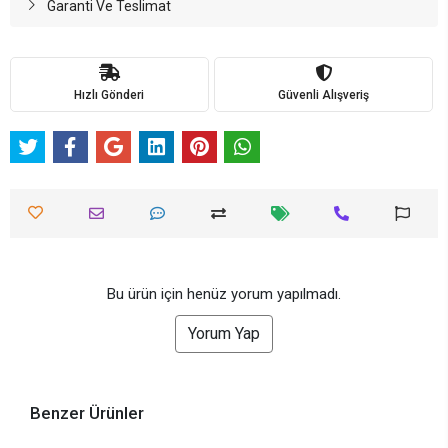
Garanti Ve Teslimat
Hızlı Gönderi
Güvenli Alışveriş
Bu ürün için henüz yorum yapılmadı.
Yorum Yap
Benzer Ürünler