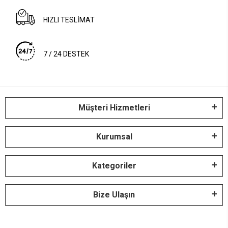
HIZLI TESLİMAT
7 / 24 DESTEK
Müşteri Hizmetleri
Kurumsal
Kategoriler
Bize Ulaşın