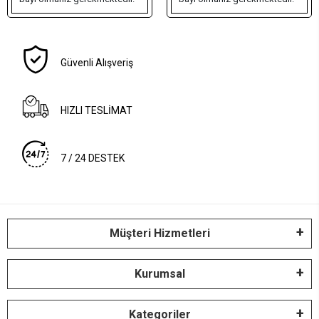
Güvenli Alışveriş
HIZLI TESLİMAT
7 / 24 DESTEK
Müşteri Hizmetleri
Kurumsal
Kategoriler