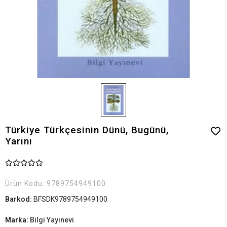
Türkiye Türkçesinin Dünü, Bugünü,
Yarını
Ürün Kodu:
9789754949100
Barkod:
BFSDK9789754949100
Marka:
Bilgi Yayınevi