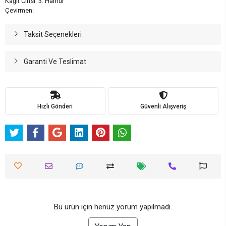
Kağıt Cinsi: 3. Hamur
Çevirmen:
Taksit Seçenekleri
Garanti Ve Teslimat
Hızlı Gönderi
Güvenli Alışveriş
Bu ürün için henüz yorum yapılmadı.