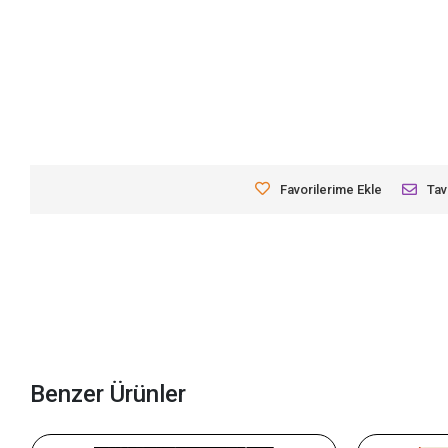
Favorilerime Ekle
Tav
Benzer Ürünler