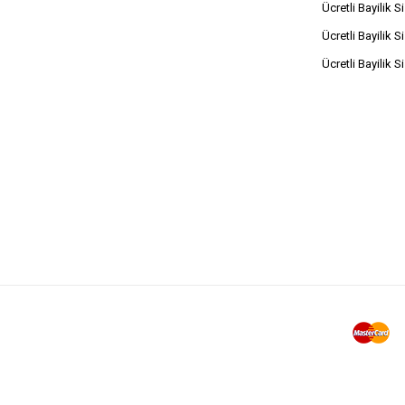
Ücretli Bayilik S
Ücretli Bayilik S
Ücretli Bayilik S