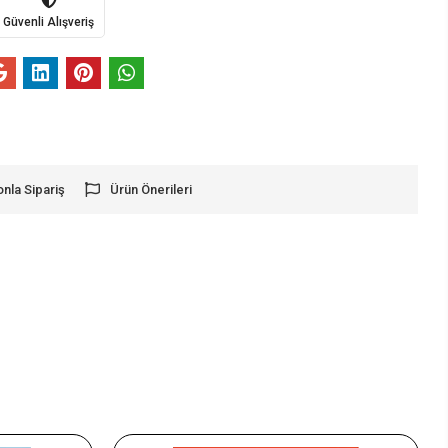
Güvenli Alışveriş
onla Sipariş
Ürün Önerileri